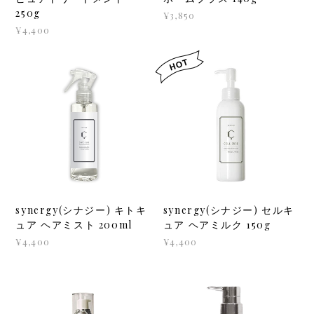
250g
¥3,850
¥4,400
synergy(シナジー) キトキ
synergy(シナジー) セルキ
ュア ヘアミスト 200ml
ュア ヘアミルク 150g
¥4,400
¥4,400