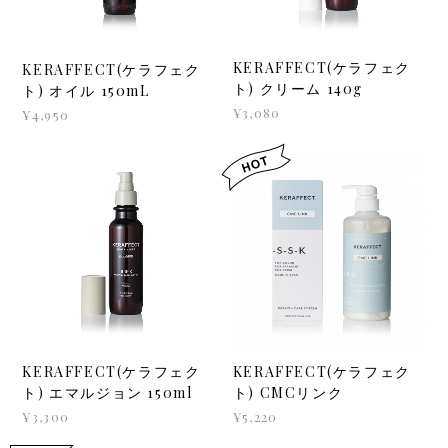
KERAFFECT(ケラフェク
KERAFFECT(ケラフェク
ト) クリーム 140g
ト) オイル 150mL
¥3,080
¥4,950
KERAFFECT(ケラフェク
KERAFFECT(ケラフェク
ト) エマルジョン 150ml
ト) CMCリンク
¥3,300
¥5,220