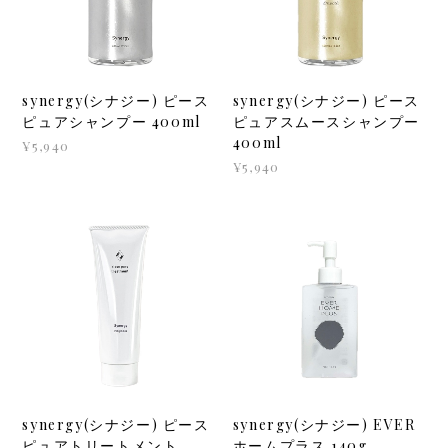
synergy(シナジー) ピース
synergy(シナジー) ピース
ピュアシャンプー 400ml
ピュアスムースシャンプー
400ml
¥5,940
¥5,940
synergy(シナジー) ピース
synergy(シナジー) EVER
ピュアトリートメント
ホームプラス 140g