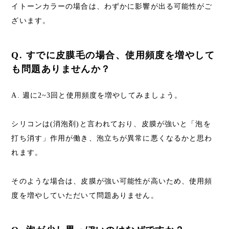
イトーンカラーの場合は、わずかに影響が出る可能性がご
ざいます。
Q. すでに皮膜毛の場合、使用頻度を増やして
も問題ありませんか？
A. 週に2~3回と使用頻度を増やしてみましょう。
シリコンは(消泡剤)と言われており、皮膜が強いと「泡を
打ち消す」作用が働き、泡立ちが異常に悪くなるかと思わ
れます。
そのような場合は、皮膜が強い可能性が高いため、使用頻
度を増やしていただいて問題ありません。