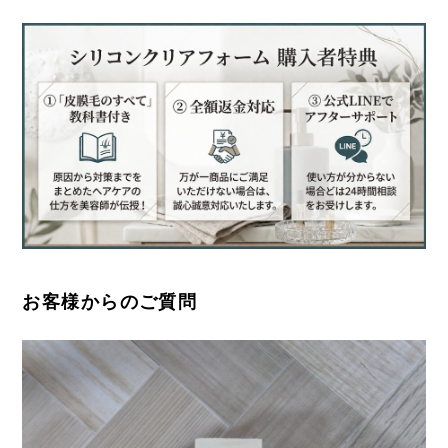
お客様からのご質問