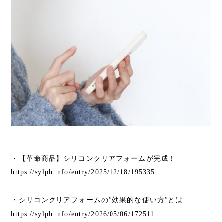
・【革命商品】シリコンクリアフォームが完成！
https://sylph.info/entry/2025/12/18/195335
・シリコンクリアフォームの”効果的な使い方”とは
https://sylph.info/entry/2026/05/06/172511