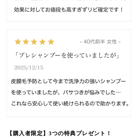
【購入者限定】3つの特典プレゼント！