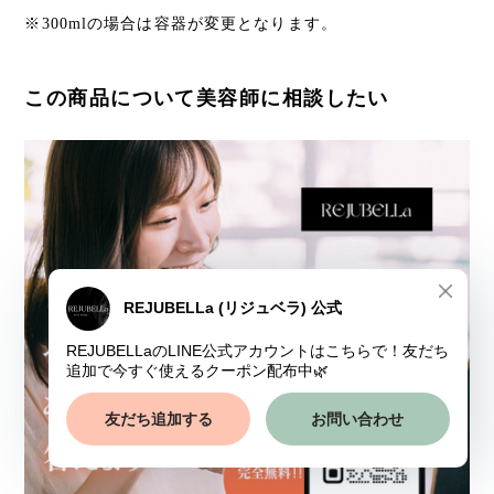
※300mlの場合は容器が変更となります。
この商品について美容師に相談したい