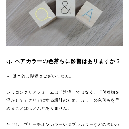
Q. ヘアカラーの色落ちに影響はありますか？
A. 基本的に影響はございません。
シリコンクリアフォームは「洗浄」ではなく、「付着物を
浮かせて」クリアにする設計のため、カラーの色落ちを早
めることはほとんどありません。
ただし、ブリーチオンカラーやダブルカラーなどの淡いハ