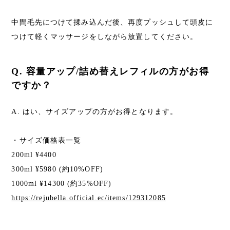
中間毛先につけて揉み込んだ後、再度プッシュして頭皮に
つけて軽くマッサージをしながら放置してください。
Q. 容量アップ/詰め替えレフィルの方がお得
ですか？
A. はい、サイズアップの方がお得となります。
・サイズ価格表一覧
200ml ¥4400
300ml ¥5980 (約10%OFF)
1000ml ¥14300 (約35%OFF)
https://rejubella.official.ec/items/129312085