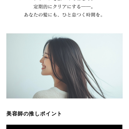
美容師の推しポイント