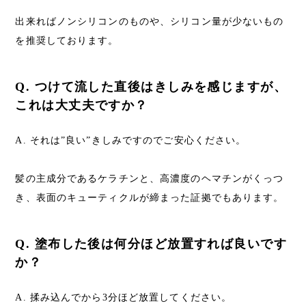
出来ればノンシリコンのものや、シリコン量が少ないもの
を推奨しております。
Q. つけて流した直後はきしみを感じますが、
これは大丈夫ですか？
A. それは”良い”きしみですのでご安心ください。
髪の主成分であるケラチンと、高濃度のヘマチンがくっつ
き、表面のキューティクルが締まった証拠でもあります。
Q. 塗布した後は何分ほど放置すれば良いです
か？
A. 揉み込んでから3分ほど放置してください。