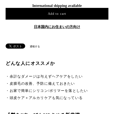
International shipping available
Add to cart
日本国内にお住まいの方向け
通報する
どんな人にオススメか
・余計なダメージは与えずヘアケアをしたい
・皮膜毛の改善、予防に備えておきたい
・お家で簡単にシリコン/ポリマーを落としたい
・頭皮ケア＋アルカリケアも気になっている