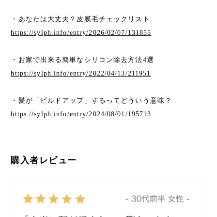
・あなたは大丈夫？皮膜毛チェックリスト
https://sylph.info/entry/2026/02/07/131855
・お家で出来る簡単なシリコン除去方法4選
https://sylph.info/entry/2022/04/13/211951
・髪が「ビルドアップ」するってどういう意味？
https://sylph.info/entry/2024/08/01/195713
購入者レビュー