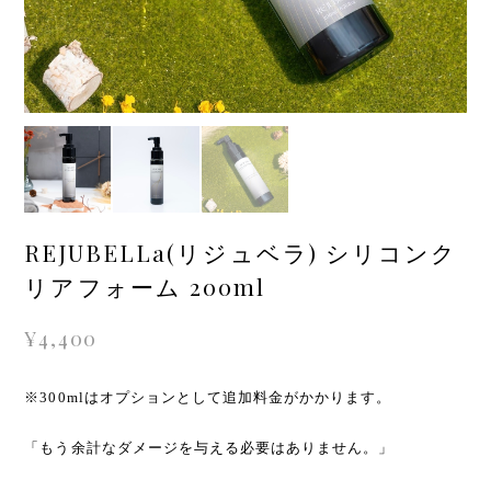
REJUBELLa(リジュベラ) シリコンク
リアフォーム 200ml
¥4,400
※300mlはオプションとして追加料金がかかります。
「もう余計なダメージを与える必要はありません。」