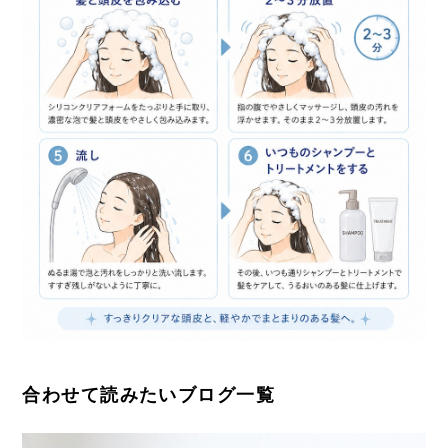
合わせて読みたいブログ一覧