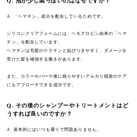
Q. 泡が少し黒っぽいのはなぜですか？
A. 「ヘマチン」成分を配合しているためです。
シリコンクリアフォームには、ヘモグロビン由来の「ヘマ
チン」を配合しています。
ヘマチンは毛髪のケラチンと結びつきやすく、ダメージを
受けた髪を補強する働きがあります。
また、カラーやパーマ後に残りやすいアルカリ残留のケア
にもアプローチできる成分です。
Q. その後のシャンプーやトリートメントはど
うすれば良いのですか？
A. 基本的にはいつも通りで問題ありません。