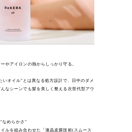
ヤーやアイロンの熱からしっかり守る。
たいオイル”とは異なる処方設計で、日中のダメ
どんなシーンでも髪を美しく整える次世代型アウ
“なめらかさ”
イルを組み合わせた「液晶皮膜技術(スムース