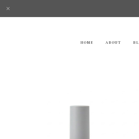
HOME
ABOUT
B