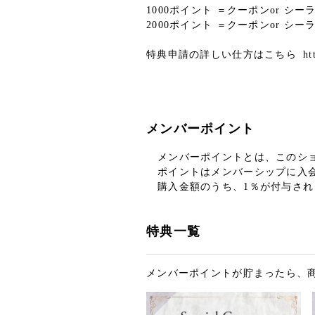
1000ポイント ＝クーポンor シー
2000ポイント ＝クーポンor シ
特典申請の詳しい仕方はこちら https://
メンバーポイント
メンバーポイントとは、このシ
ポイントはメンバーシップに入
購入金額のうち、1％が付与され
特典一覧
メンバーポイントが貯まったら、