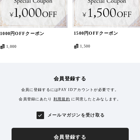
1500円OFFクーポン
1000円OFFクーポン
1,500
1,000
会員登録する
会員に登録するにはPAY IDアカウントが必要です。
会員登録にあたり
利用規約
に同意したとみなします。
メールマガジンを受け取る
会員登録する