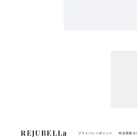
REJUBELLa
プライバシーポリシー
特定商取引