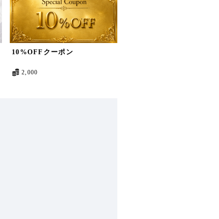
10%OFFクーポン
2,000