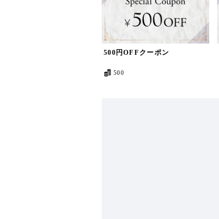
500円OFFクーポン
500