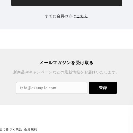
すでに会員の方は
こちら
メールマガジンを受け取る
新商品やキャンペーンなどの最新情報をお届けいたします。
登録
法に基づく表記
会員規約