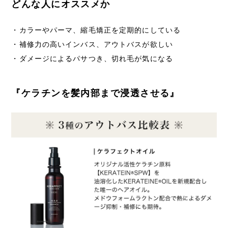
どんな人にオススメか
・カラーやパーマ、縮毛矯正を定期的にしている
・補修力の高いインバス、アウトバスが欲しい
・ダメージによるパサつき、切れ毛が気になる
『ケラチンを髪内部まで浸透させる』