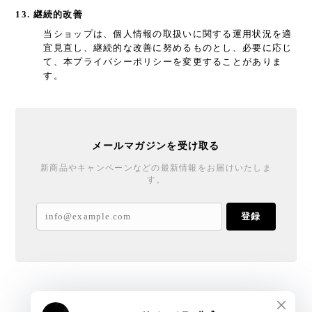
13. 継続的改善
当ショップは、個人情報の取扱いに関する運用状況を適
宜見直し、継続的な改善に努めるものとし、必要に応じ
て、本プライバシーポリシーを変更することがありま
す。
メールマガジンを受け取る
新商品やキャンペーンなどの最新情報をお届けいたしま
す。
登録
REJUBELLa