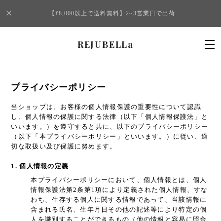
【¥8,000以上で送料無料】2~3営業日で出荷
REJUBELLa
プライバシーポリシー
当ショップは、お客様の個人情報保護の重要性について認識
し、個人情報の保護に関する法律（以下「個人情報保護法」と
いいます。）を遵守すると共に、以下のプライバシーポリシー
（以下「本プライバシーポリシー」といいます。）に従い、適
切な取扱い及び保護に努めます。
1. 個人情報の定義
本プライバシーポリシーにおいて、個人情報とは、個人
情報保護法第2条第1項により定義された個人情報、すな
わち、生存する個人に関する情報であって、当該情報に
含まれる氏名、生年月日その他の記述等により特定の個
人を識別することができるもの（他の情報と容易に照合