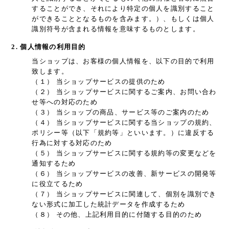
することができ、それにより特定の個人を識別すること
ができることとなるものを含みます。）、もしくは個人
識別符号が含まれる情報を意味するものとします。
2. 個人情報の利用目的
当ショップは、お客様の個人情報を、以下の目的で利用
致します。
（１） 当ショップサービスの提供のため
（２） 当ショップサービスに関するご案内、お問い合わ
せ等への対応のため
（３） 当ショップの商品、サービス等のご案内のため
（４） 当ショップサービスに関する当ショップの規約、
ポリシー等（以下「規約等」といいます。）に違反する
行為に対する対応のため
（５） 当ショップサービスに関する規約等の変更などを
通知するため
（６） 当ショップサービスの改善、新サービスの開発等
に役立てるため
（７） 当ショップサービスに関連して、個別を識別でき
ない形式に加工した統計データを作成するため
（８） その他、上記利用目的に付随する目的のため