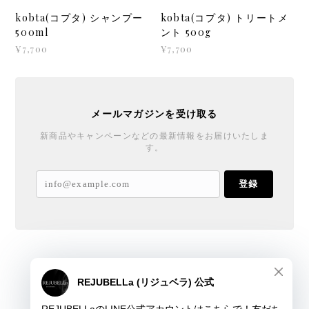
kobta(コプタ) シャンプー
kobta(コプタ) トリートメ
500ml
ント 500g
¥7,700
¥7,700
メールマガジンを受け取る
新商品やキャンペーンなどの最新情報をお届けいたしま
す。
登録
REJUBELLa
プライバシーポリシー
特定商取引法に基づく表記
会員規約