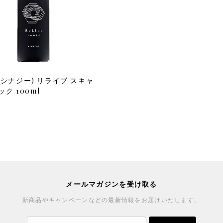
gy(シナジー) リライブ スキャ
ク 100ml
メールマガジンを受け取る
新商品やキャンペーンなどの最新情報をお届けいたします。