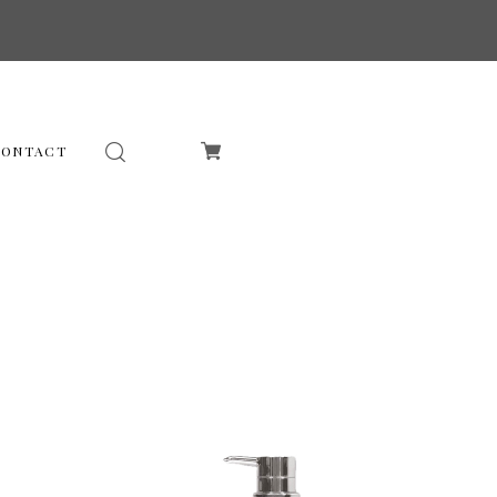
CONTACT