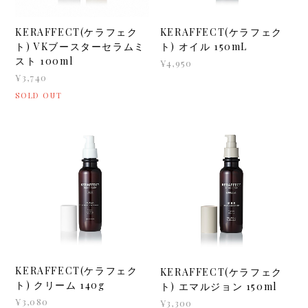
KERAFFECT(ケラフェク
KERAFFECT(ケラフェク
ト) VKブースターセラムミ
ト) オイル 150mL
スト 100ml
¥4,950
¥3,740
SOLD OUT
KERAFFECT(ケラフェク
KERAFFECT(ケラフェク
ト) クリーム 140g
ト) エマルジョン 150ml
¥3,080
¥3,300