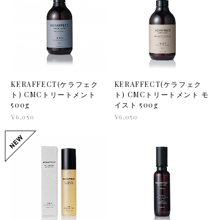
KERAFFECT(ケラフェク
KERAFFECT(ケラフェク
ト) CMCトリートメント
ト) CMCトリートメント モ
500g
イスト 500g
¥6,050
¥6,050