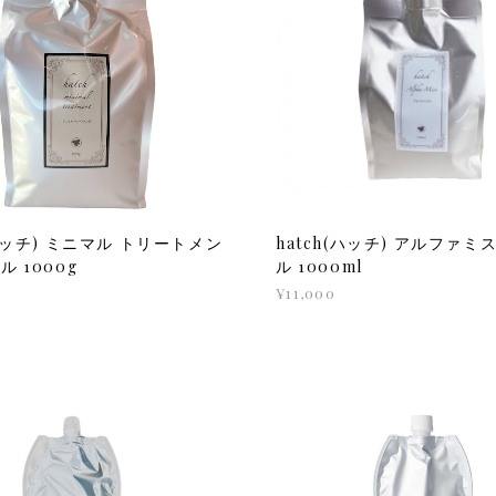
(ハッチ) ミニマル トリートメン
hatch(ハッチ) アルファミ
ル 1000g
ル 1000ml
¥11,000