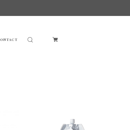
CONTACT