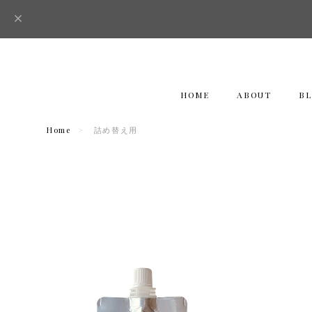
HOME
ABOUT
B
Home
詰め替え用