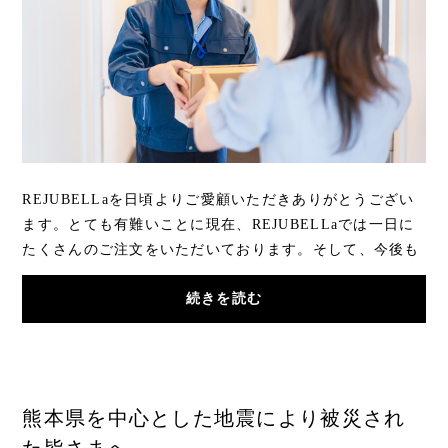
REJUBELLaを日頃よりご愛顧いただきありがとうござい
ます。とても有難いことに現在、REJUBELLaでは一日に
たくさんのご注文をいただいております。そして、今後も
よりスムーズにお客様とお取引が出来るよう、商品...
続きを読む
熊本県を中心とした地震により被災され