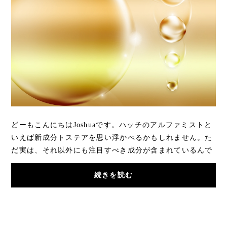
どーもこんにちはJoshuaです。ハッチのアルファミストと
いえば新成分トステアを思い浮かべるかもしれません。た
だ実は、それ以外にも注目すべき成分が含まれているんで
す。ということで今回は、「アルファミスト...
続きを読む