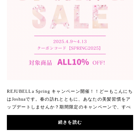
REJUBELLa Spring キャンペーン開催！！どーもこんにち
はJoshuaです。春の訪れとともに、あなたの美髪習慣をア
ップデートしませんか？期間限定のキャンペーンで、すべ
ての商品が【10％OFF】になる特別なチャンス...
続きを読む