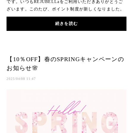
です。いつもREJUBELLaをご利用いただきありがとうご
ざいます。このたび、ポイント制度が新しくなりました。
お買い物をもっと楽しみながら、日々の美髪ケア...
続きを読む
【10％OFF】春のSPRINGキャンペーンの
お知らせ🌸
2025/04/08 11:47