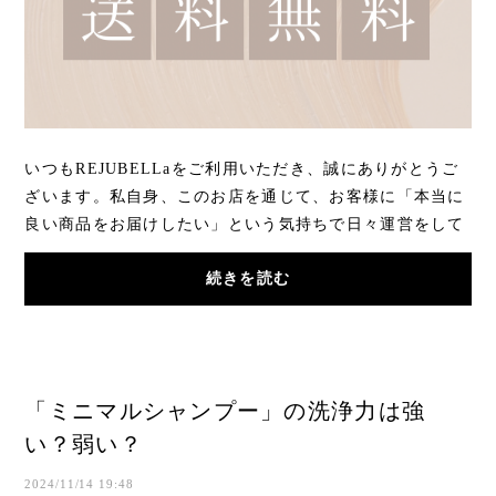
いつもREJUBELLaをご利用いただき、誠にありがとうご
ざいます。私自身、このお店を通じて、お客様に「本当に
良い商品をお届けしたい」という気持ちで日々運営をして
います。これまでできる限り、皆様に喜んでいた...
続きを読む
「ミニマルシャンプー」の洗浄力は強
い？弱い？
2024/11/14 19:48