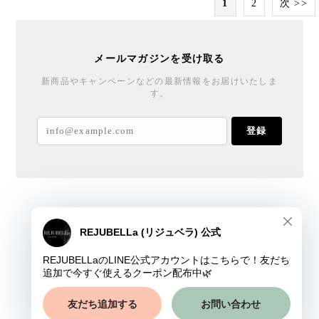
1
2
次 >>
メールマガジンを受け取る
新商品やキャンペーンなどの最新情報をお届けいたしま
す。
登録
REJUBELLa
プライバシーポリシー
特定商取引法に基づく表記
会員規約