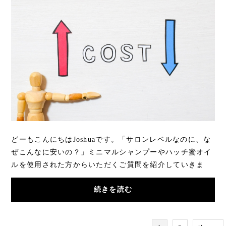
どーもこんにちはJoshuaです。「サロンレベルなのに、な
ぜこんなに安いの？」ミニマルシャンプーやハッチ蜜オイ
ルを使用された方からいただくご質問を紹介していきま
す。確かにサロンシャンプーの価格相場に比べ...
続きを読む