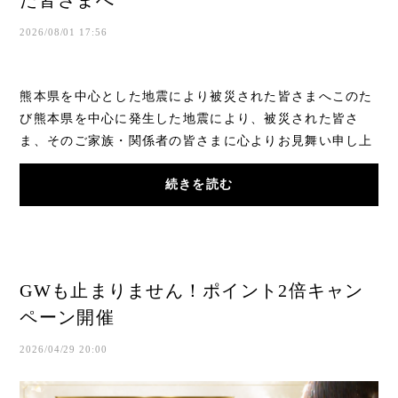
た皆さまへ
2026/08/01 17:56
熊本県を中心とした地震により被災された皆さまへこのた
び熊本県を中心に発生した地震により、被災された皆さ
ま、そのご家族・関係者の皆さまに心よりお見舞い申し上
げます。一日も早く安心して日常生活を取り戻...
続きを読む
GWも止まりません！ポイント2倍キャン
ペーン開催
2026/04/29 20:00