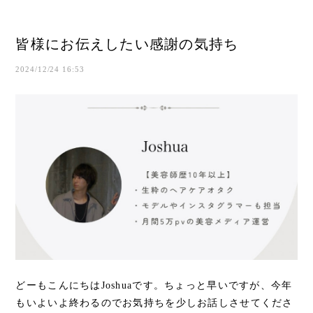
皆様にお伝えしたい感謝の気持ち
2024/12/24 16:53
どーもこんにちはJoshuaです。ちょっと早いですが、今年
もいよいよ終わるのでお気持ちを少しお話しさせてくださ