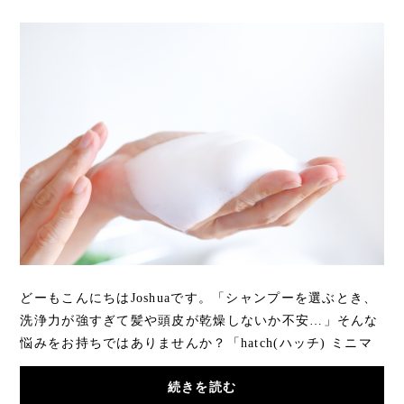
どーもこんにちはJoshuaです。「シャンプーを選ぶとき、
洗浄力が強すぎて髪や頭皮が乾燥しないか不安…」そんな
悩みをお持ちではありませんか？「hatch(ハッチ) ミニマ
ルシャンプー」は、やさしい洗浄力としっとり...
続きを読む