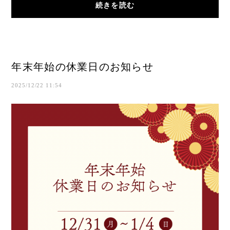
続きを読む
人...
年末年始の休業日のお知らせ
2025/12/22 11:54