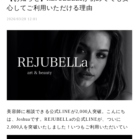
心してご利用いただける理由
2026/03/28 12:01
美容師に相談できる公式LINEが2,000人突破。こんにち
は、Joshuaです。REJUBELLaの公式LINEが、ついに
2,000人を突破いたしました！いつもご利用いただいてい
る皆さま、本当にありがとうございます。この「2,000