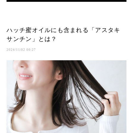
ハッチ蜜オイルにも含まれる「アスタキ
サンチン」とは？
2024/11/02 00:27