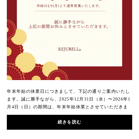
年末年始の休業日につきまして、下記の通りご案内いたし
ます。誠に勝手ながら、2025年12月31日（水）〜2026年1
月4日（日）の期間は、年末年始休業とさせていただきま
す。※ご注文は365日24時間受付しております。...
続きを読む