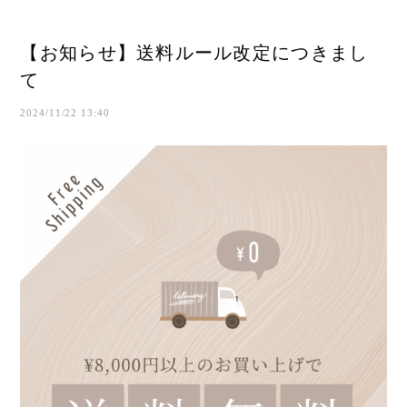
【お知らせ】送料ルール改定につきまし
て
2024/11/22 13:40