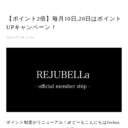
【ポイント2倍】毎月10日,20日はポイント
UPキャンペーン！
2025/07/18 13:51
ポイント制度がリニューアル！🌿どーもこんにちはJoshua