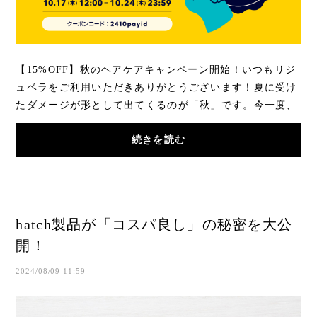
【15%OFF】秋のヘアケアキャンペーン開始！いつもリジ
ュベラをご利用いただきありがとうございます！夏に受け
たダメージが形として出てくるのが「秋」です。今一度、
ホームケアを見直しましょう。秋のキャンペー...
続きを読む
hatch製品が「コスパ良し」の秘密を大公
開！
2024/08/09 11:59