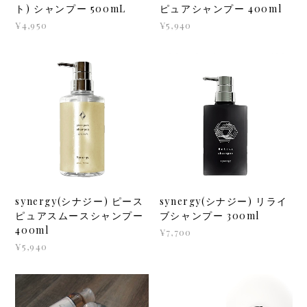
ト) シャンプー 500mL
ピュアシャンプー 400ml
¥4,950
¥5,940
synergy(シナジー) ピース
synergy(シナジー) リライ
ピュアスムースシャンプー
ブシャンプー 300ml
400ml
¥7,700
¥5,940