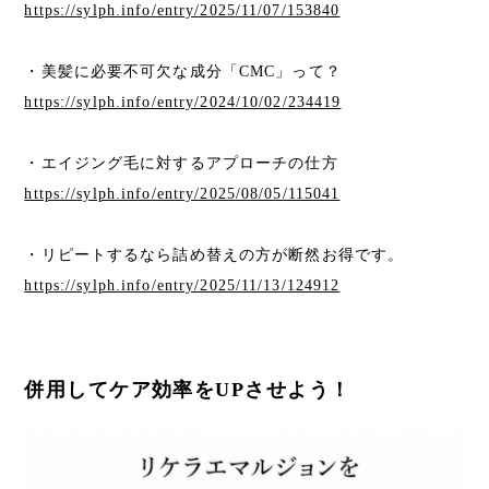
https://sylph.info/entry/2025/11/07/153840
・美髪に必要不可欠な成分「CMC」って？
https://sylph.info/entry/2024/10/02/234419
・エイジング毛に対するアプローチの仕方
https://sylph.info/entry/2025/08/05/115041
・リピートするなら詰め替えの方が断然お得です。
https://sylph.info/entry/2025/11/13/124912
併用してケア効率をUPさせよう！