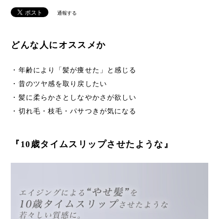
通報する
どんな人にオススメか
・年齢により「髪が痩せた」と感じる
・昔のツヤ感を取り戻したい
・髪に柔らかさとしなやかさが欲しい
・切れ毛・枝毛・パサつきが気になる
『10歳タイムスリップさせたような』