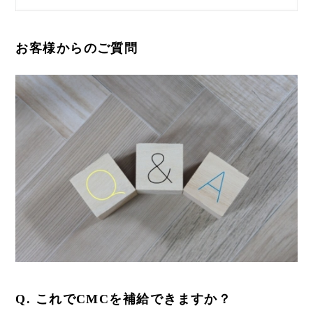
お客様からのご質問
Q. これでCMCを補給できますか？