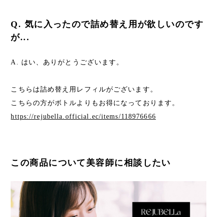
Q. 気に入ったので詰め替え用が欲しいのです
が...
A. はい、ありがとうございます。
こちらは詰め替え用レフィルがございます。
こちらの方がボトルよりもお得になっております。
https://rejubella.official.ec/items/118976666
この商品について美容師に相談したい