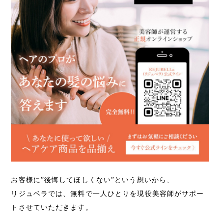
お客様に”後悔してほしくない”という想いから、
リジュベラでは、無料で一人ひとりを現役美容師がサポー
トさせていただきます。