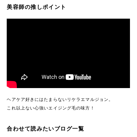
美容師の推しポイント
ヘアケア好きにはたまらないリケラエマルジョン。
これ以上ない心強いエイジング毛の味方！
合わせて読みたいブログ一覧