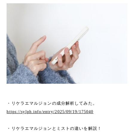
・リケラエマルジョンの成分解析してみた。
https://sylph.info/entry/2025/09/19/175040
・リケラエマルジョンとミストの違いを解説！