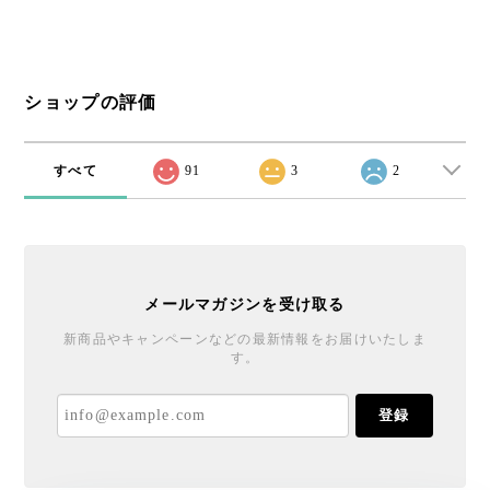
ショップの評価
すべて
91
3
2
メールマガジンを受け取る
新商品やキャンペーンなどの最新情報をお届けいたしま
す。
登録