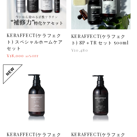
KERAFFECT(ケラフェク
KERAFFECT(ケラフェク
ト) スペシャルホームケア
ト) SP＋TR セット 500ml
セット
¥10,480
¥18,000
10%OFF
KERAFFECT(ケラフェク
KERAFFECT(ケラフェク