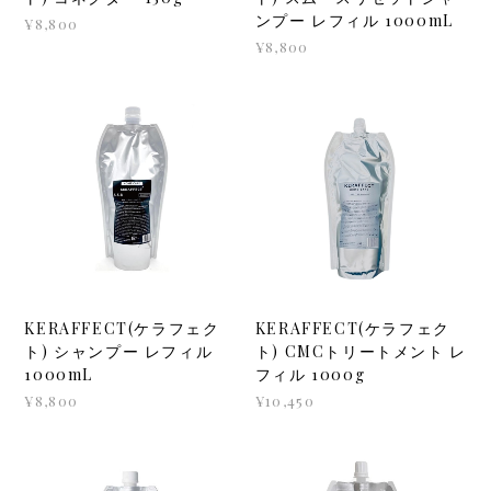
ンプー レフィル 1000mL
¥8,800
¥8,800
KERAFFECT(ケラフェク
KERAFFECT(ケラフェク
ト) シャンプー レフィル
ト) CMCトリートメント レ
1000mL
フィル 1000g
¥8,800
¥10,450