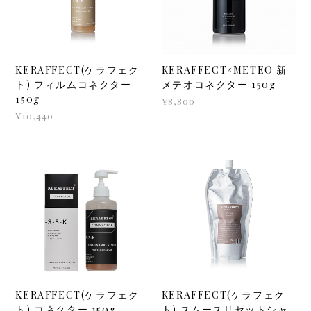
KERAFFECT(ケラフェク
KERAFFECT×METEO 新
ト) フィルムコネクター
メテオコネクター 150g
150g
¥8,800
¥10,440
KERAFFECT(ケラフェク
KERAFFECT(ケラフェク
ト) コネクター 150g
ト) スムースリセットシャ