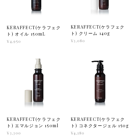
KERAFFECT(ケラフェク
KERAFFECT(ケラフェク
ト) クリーム 140g
ト) オイル 150mL
¥3,080
¥4,950
KERAFFECT(ケラフェク
KERAFEECT(ケラフェク
ト) エマルジョン 150ml
ト) コネクタージェル 150g
¥3,300
¥4,180