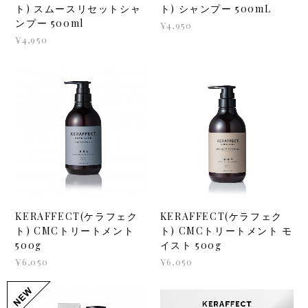
ト) スムースリセットシャ
ト) シャンプー 500mL
ンプー 500ml
¥4,950
¥4,950
KERAFFECT(ケラフェク
KERAFFECT(ケラフェク
ト) CMCトリートメント
ト) CMCトリートメント モ
500g
イスト 500g
¥6,050
¥6,050