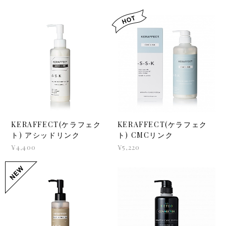
KERAFFECT(ケラフェク
KERAFFECT(ケラフェク
ト) アシッドリンク
ト) CMCリンク
¥4,400
¥5,220