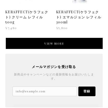
KERAFFECT(ケラフェク
KERAFFECT(ケラフェク
ト) クリーム レフィル
ト) エマルジョン レフィル
500g
300ml
¥7,480
¥5,800
VIEW MORE
メールマガジンを受け取る
新商品やキャンペーンなどの最新情報をお届けいたしま
す。
登録