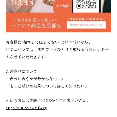
お客様に”後悔してほしくない”という想いから、
リジュベラでは、無料で一人ひとりを現役美容師がサポー
トさせていただきます。
この商品について、
「自分に合うかが分からない...」
「もっと成分や効果について詳しく知りたい」
という方はお気軽にLINEからご相談ください。
https://lin.ee/hwYJWkg