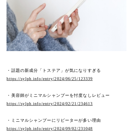
・話題の新成分「トステア」が気になりすぎる
https://sylph.info/entry/2024/06/25/123339
・美容師がミニマルシャンプーを忖度なしレビュー
https://sylph.info/entry/2024/02/21/234613
・ミニマルシャンプーにリピーターが多い理由
https://sylph.info/entry/2024/09/02/231048