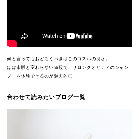
何と言ってもおどろくべきはこのコスパの良さ。
ほぼ市販と変わらない値段で、サロンクオリティのシャン
プーを体験できるのが魅力的◎
合わせて読みたいブログ一覧