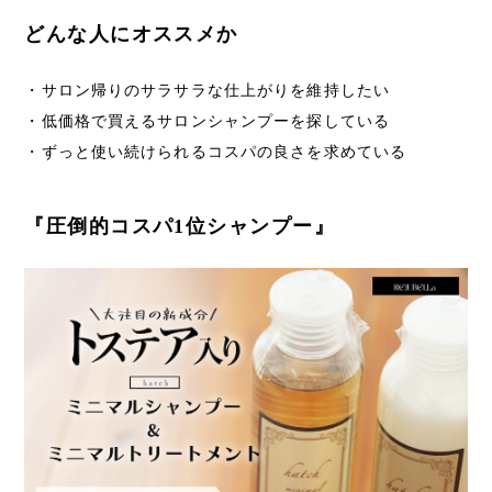
どんな人にオススメか
・サロン帰りのサラサラな仕上がりを維持したい
・低価格で買えるサロンシャンプーを探している
・ずっと使い続けられるコスパの良さを求めている
『圧倒的コスパ1位シャンプー』