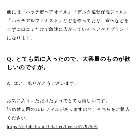
他には『ハッチ蜜ヘアオイル』『デルタ速乾保湿ジェル』
『ハッチアルファミスト』などを作っており、宣伝などを
せずに口コミだけで急速に広がっているヘアケアブランド
になります。
Q. とても気に入ったので、大容量のものが欲
しいのですが。
A. はい、ありがとうございます。
お気に入りいただけたようでとても嬉しいです。
詰め替え用の1Lレフィルがありますので、そちらをご購入
ください。
https://rejubella.official.ec/items/81797509