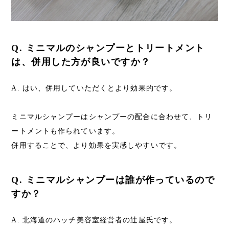
Q. ミニマルのシャンプーとトリートメント
は、併用した方が良いですか？
A. はい、併用していただくとより効果的です。
ミニマルシャンプーはシャンプーの配合に合わせて、トリ
ートメントも作られています。
併用することで、より効果を実感しやすいです。
Q. ミニマルシャンプーは誰が作っているので
すか？
A. 北海道のハッチ美容室経営者の辻屋氏です。