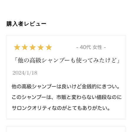
購入者レビュー