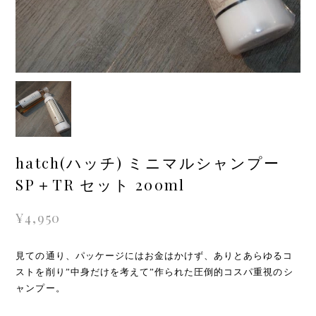
hatch(ハッチ) ミニマルシャンプー
SP＋TR セット 200ml
¥4,950
見ての通り、パッケージにはお金はかけず、ありとあらゆるコ
ストを削り”中身だけを考えて”作られた圧倒的コスパ重視のシ
ャンプー。