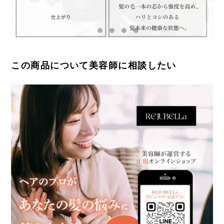
この商品について美容師に相談したい