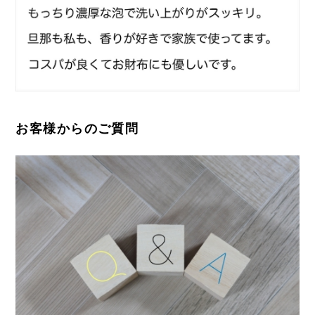
お客様からのご質問