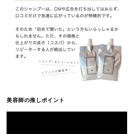
美容師の推しポイント