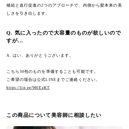
補給と血行促進の2つのアプローチで、内側から髪本来の美
しさを引き出します。
Q. 気に入ったので大容量のものが欲しいので
すが...
A. はい、ありがとうございます。
こちら30包のものを準備することも可能です。
ご希望の場合は公式LINEまでご連絡ください。
https://lin.ee/98lEzKT
この商品について美容師に相談したい