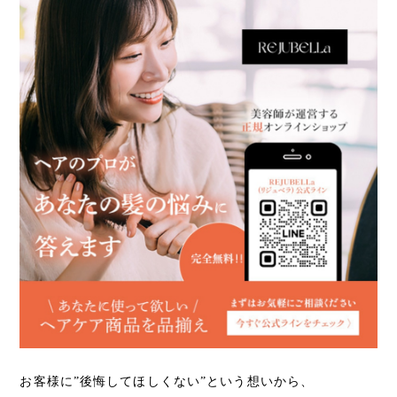
お客様に”後悔してほしくない”という想いから、