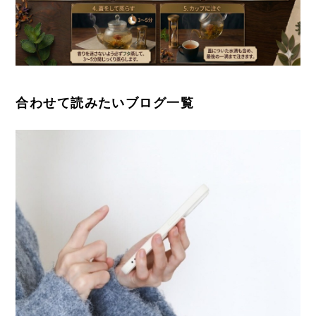
合わせて読みたいブログ一覧