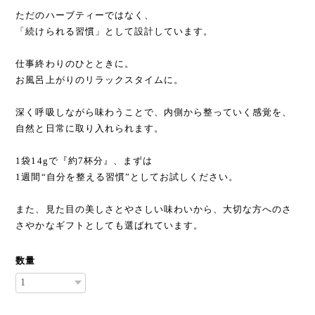
ただのハーブティーではなく、
「続けられる習慣」として設計しています。
仕事終わりのひとときに。
お風呂上がりのリラックスタイムに。
深く呼吸しながら味わうことで、内側から整っていく感覚を、
自然と日常に取り入れられます。
1袋14gで『約7杯分』、まずは
1週間“自分を整える習慣”としてお試しください。
また、見た目の美しさとやさしい味わいから、大切な方へのさ
さやかなギフトとしても選ばれています。
数量