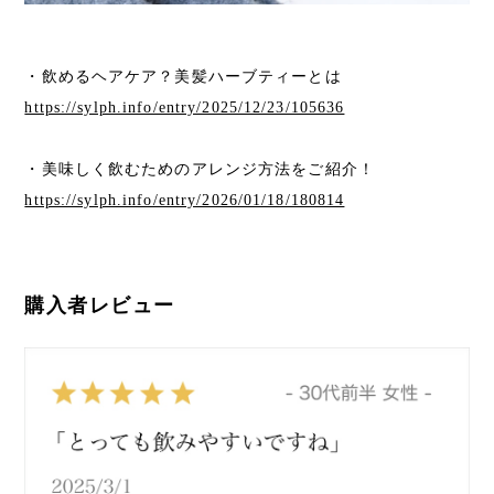
・飲めるヘアケア？美髪ハーブティーとは
https://sylph.info/entry/2025/12/23/105636
・美味しく飲むためのアレンジ方法をご紹介！
https://sylph.info/entry/2026/01/18/180814
購入者レビュー