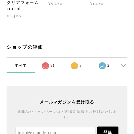
クリアフォーム
¥9,480
¥1,480
200ml
¥4,400
ショップの評価
すべて
91
3
2
メールマガジンを受け取る
新商品やキャンペーンなどの最新情報をお届けいたしま
す。
登録