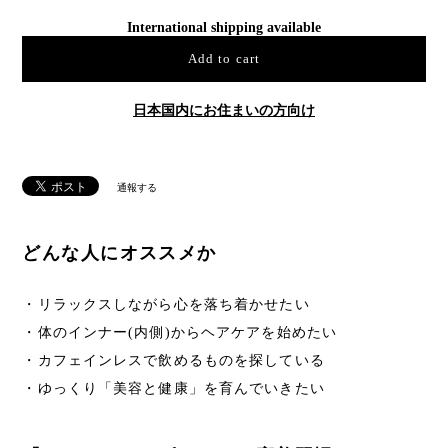
International shipping available
Add to cart
日本国内にお住まいの方向け
通報する
どんな人にオススメか
・リラックスしながら心を落ち着かせたい
・体のインナー(内側)からヘアケアを始めたい
・カフェインレスで飲めるものを探している
・ゆっくり「美容と健康」を育んでいきたい