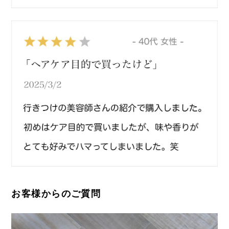
お客様からのご質問