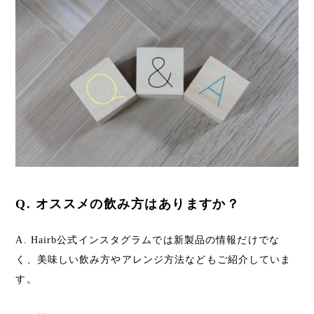
Q. オススメの飲み方はありますか？
A. Hairb公式インスタグラムでは新製品の情報だけでな
く、美味しい飲み方やアレンジ方法などもご紹介していま
す。