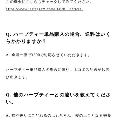
この機会にこちらもチェックしてみてください。
https://www.instagram.com/Hairb__official
Q. ハーブティー単品購入の場合、送料はいく
らかかりますか？
A. 全国一律で¥290で対応させていただきます。
ハーブティー単品購入の場合に限り、ネコポス配送がお選
び出来ます。
Q. 他のハーブティーとの違いを教えてくださ
い。
A. 味や香りにこだわるのはもちろん、髪の土台となる栄養