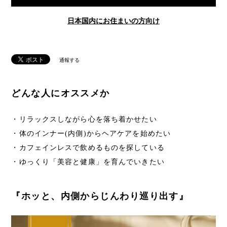
日本国内にお住まいの方向け
通報する
どんな人にオススメか
・リラックスしながら心を落ち着かせたい
・体のインナー(内側)からヘアケアを始めたい
・カフェインレスで飲めるものを探している
・ゆっくり「美容と健康」を育んでいきたい
『ホッと、内側からじんわり巡り出す』