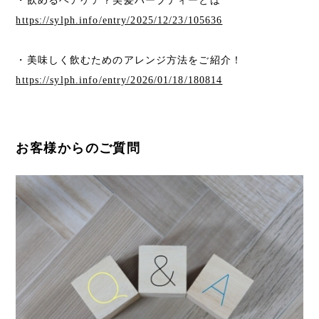
・飲めるヘアケア？美髪ハーブティーとは
https://sylph.info/entry/2025/12/23/105636
・美味しく飲むためのアレンジ方法をご紹介！
https://sylph.info/entry/2026/01/18/180814
お客様からのご質問