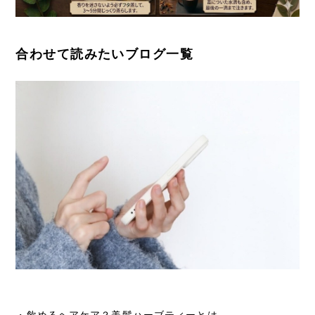
合わせて読みたいブログ一覧