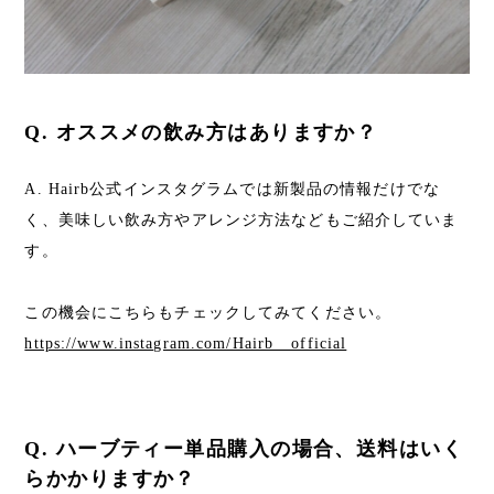
Q. オススメの飲み方はありますか？
A. Hairb公式インスタグラムでは新製品の情報だけでな
く、美味しい飲み方やアレンジ方法などもご紹介していま
す。
この機会にこちらもチェックしてみてください。
https://www.instagram.com/Hairb__official
Q. ハーブティー単品購入の場合、送料はいく
らかかりますか？