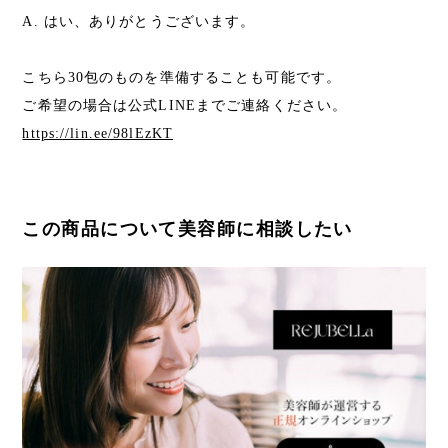
A. はい、ありがとうございます。
こちら30包のものを準備することも可能です。
ご希望の場合は公式LINEまでご連絡ください。
https://lin.ee/98lEzKT
この商品について美容師に相談したい