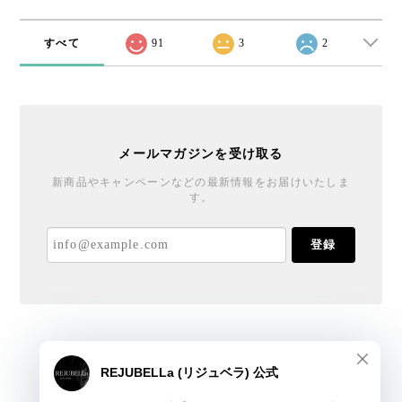
すべて
91
3
2
メールマガジンを受け取る
新商品やキャンペーンなどの最新情報をお届けいたしま
す。
登録
REJUBELLa