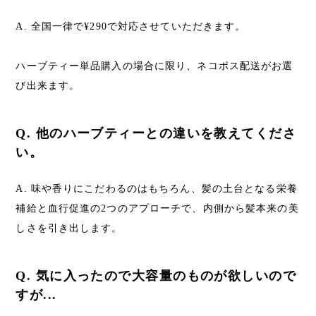
A. 全国一律で¥290で対応させていただきます。
ハーブティー単品購入の場合に限り、ネコポス配送がお選
び出来ます。
Q. 他のハーブティーとの違いを教えてくださ
い。
A. 味や香りにこだわるのはもちろん、髪の土台となる栄養
補給と血行促進の2つのアプローチで、内側から髪本来の美
しさを引き出します。
Q. 気に入ったので大容量のものが欲しいので
すが...