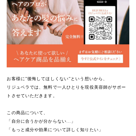
お客様に”後悔してほしくない”という想いから、
リジュベラでは、無料で一人ひとりを現役美容師がサポー
トさせていただきます。
この商品について、
「自分に合うかが分からない...」
「もっと成分や効果について詳しく知りたい」