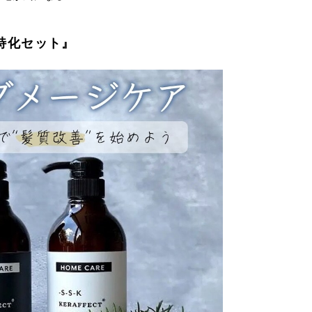
特化セット』