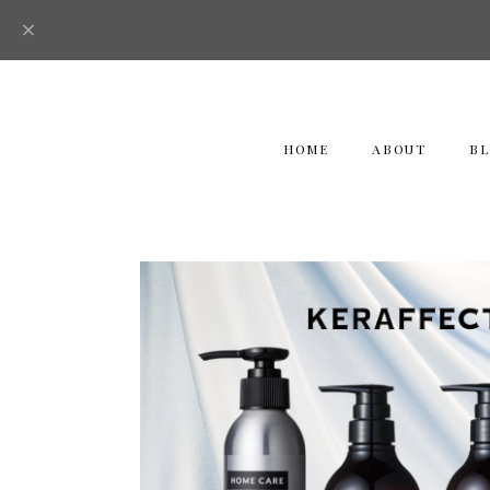
HOME
ABOUT
B