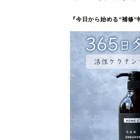
『今日から始める”補修”