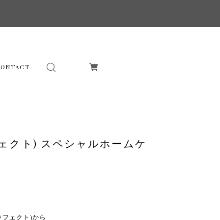
CONTACT
ラフェクト) スペシャルホームケ
ラフェクト)から